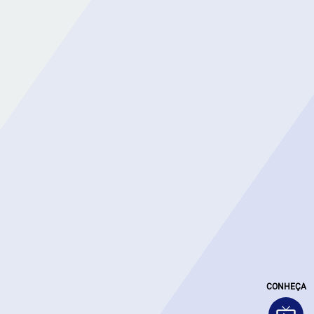
CONHEÇA