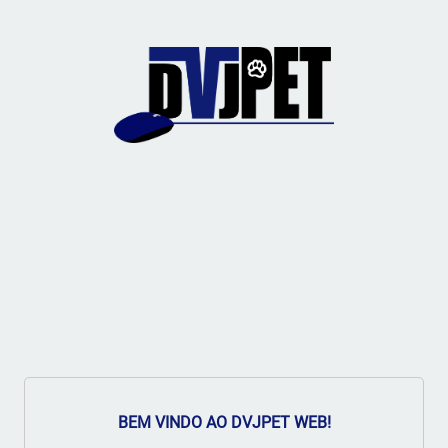
BEM VINDO AO DVJPET WEB!